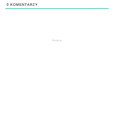
0
KOMENTARZY
Reklama