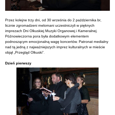
Przez kolejne trzy dni, od 30 września do 2 października br,
licznie zgromadzeni melomani uczestniczyli w pięknych
imprezach Dni Olkuskiej Muzyki Organowej i Kameralnej.
Późnowieczorna pora była dodatkowym elementem
podnoszącym emocjonalną wagę koncertów. Patronat medialny
nad tą jedną z najważniejszych imprez kulturalnych w mieście
objął „Przegląd Olkuski”.
Dzień pierwszy