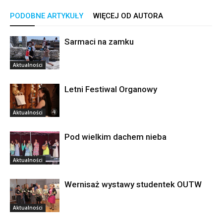
PODOBNE ARTYKUŁY
WIĘCEJ OD AUTORA
Sarmaci na zamku
Aktualności
Letni Festiwal Organowy
Aktualności
Pod wielkim dachem nieba
Aktualności
Wernisaż wystawy studentek OUTW
Aktualności