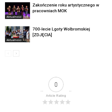
Zakończenie roku artystycznego w
pracowniach MOK
Aktualności
700-lecie Lgoty Wolbromskiej
[ZDJĘCIA]
Aktualności
0
Article Rating