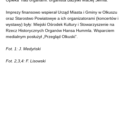
Imprezy finansowo wspierał Urząd Miasta i Gminy w Olkuszu
oraz Starostwo Powiatowye a ich organizatorami (koncertów i
wystawy) były: Miejski Ośrodek Kultury i Stowarzyszenie na
Rzecz Historycznych Organów Hansa Hummla. Wsparciem
medialnym posłużył „Przegląd Olkuski”.
Fot. 1: J. Medyński
Fot. 2,3,4: F. Lisowski