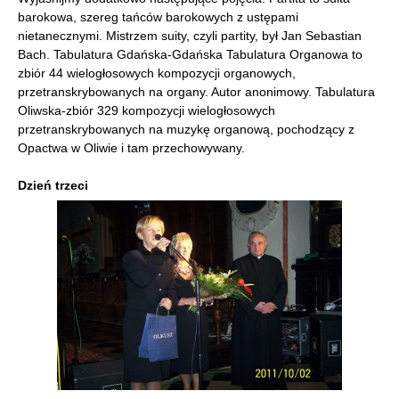
barokowa, szereg tańców barokowych z ustępami
nietanecznymi. Mistrzem suity, czyli partity, był Jan Sebastian
Bach. Tabulatura Gdańska-Gdańska Tabulatura Organowa to
zbiór 44 wielogłosowych kompozycji organowych,
przetranskrybowanych na organy. Autor anonimowy. Tabulatura
Oliwska-zbiór 329 kompozycji wielogłosowych
przetranskrybowanych na muzykę organową, pochodzący z
Opactwa w Oliwie i tam przechowywany.
Dzień trzeci