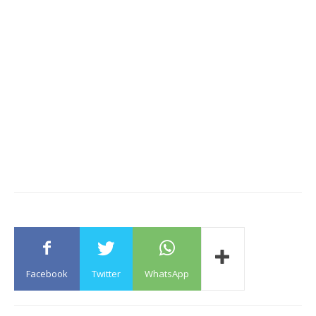
Facebook
Twitter
WhatsApp