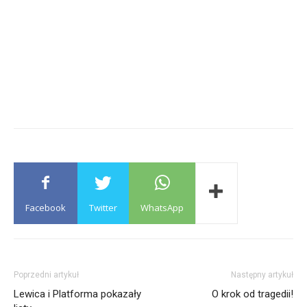
Facebook
Twitter
WhatsApp
Poprzedni artykuł
Następny artykuł
Lewica i Platforma pokazały
O krok od tragedii!