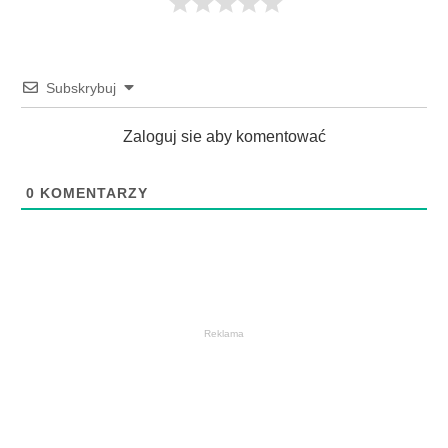
Subskrybuj
Zaloguj sie aby komentować
0
KOMENTARZY
Reklama