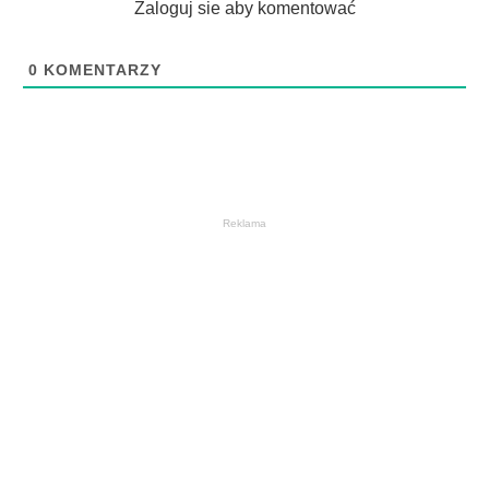
Zaloguj sie aby komentować
0
KOMENTARZY
Reklama