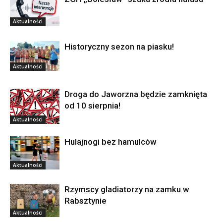
Aktualności
Historyczny sezon na piasku!
Aktualności
Droga do Jaworzna będzie zamknięta
od 10 sierpnia!
Aktualności
Hulajnogi bez hamulców
Aktualności
Rzymscy gladiatorzy na zamku w
Rabsztynie
Aktualności