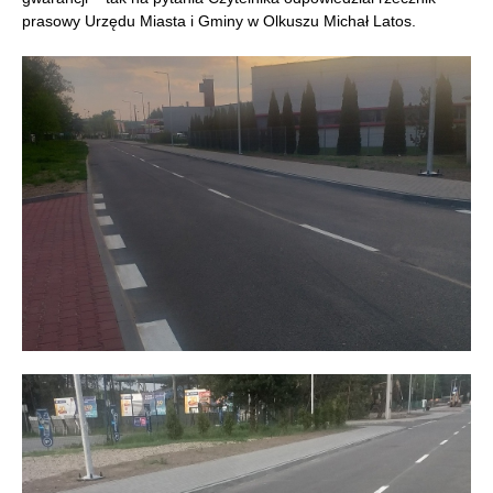
prasowy Urzędu Miasta i Gminy w Olkuszu Michał Latos.