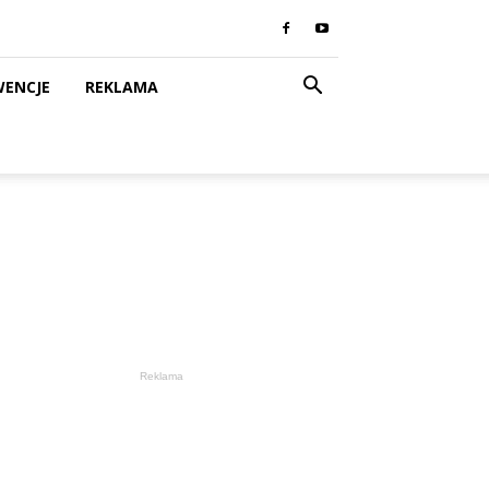
WENCJE
REKLAMA
Reklama