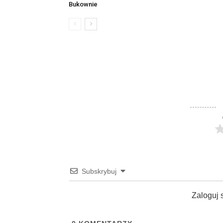
Bukownie
Subskrybuj
Zaloguj 