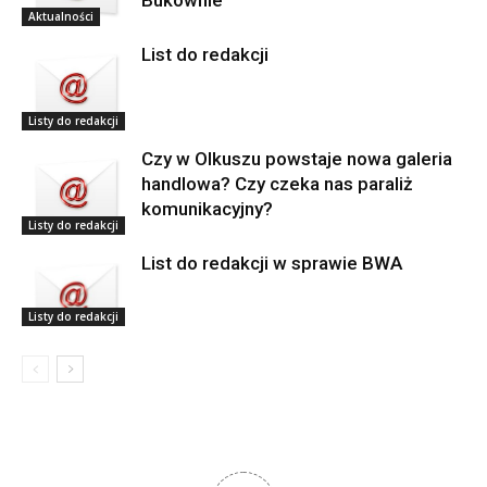
Bukownie
Aktualności
List do redakcji
Listy do redakcji
Czy w Olkuszu powstaje nowa galeria
handlowa? Czy czeka nas paraliż
komunikacyjny?
Listy do redakcji
List do redakcji w sprawie BWA
Listy do redakcji