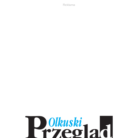
Reklama