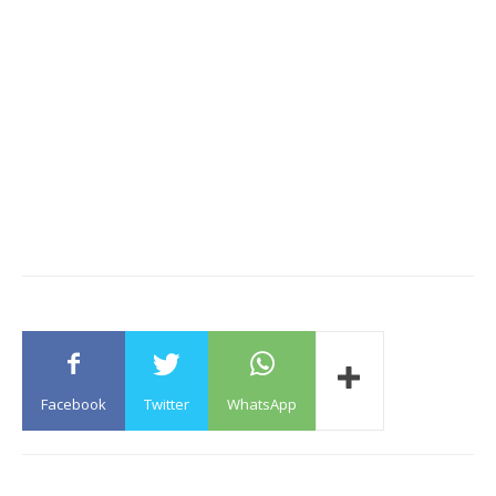
Facebook
Twitter
WhatsApp