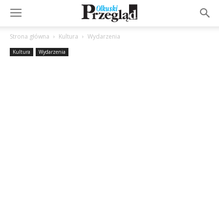
Strona główna
Kultura
Wydarzenia
Kultura
Wydarzenia