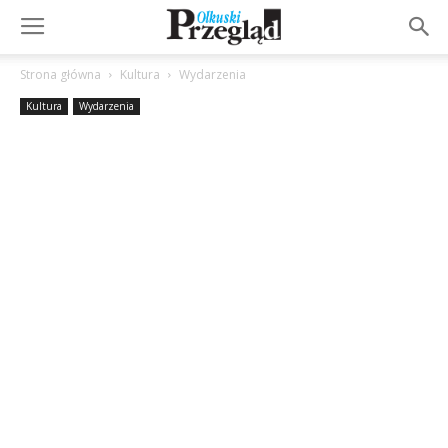
Strona główna
Kultura
Wydarzenia
Kultura
Wydarzenia