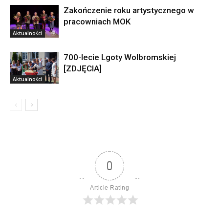
Zakończenie roku artystycznego w
pracowniach MOK
Aktualności
700-lecie Lgoty Wolbromskiej
[ZDJĘCIA]
Aktualności
0
Article Rating