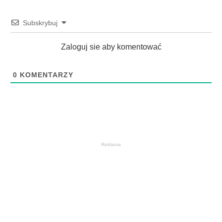
Subskrybuj
Zaloguj sie aby komentować
0
KOMENTARZY
Reklama