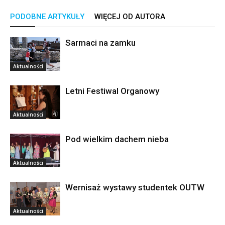
PODOBNE ARTYKUŁY
WIĘCEJ OD AUTORA
Sarmaci na zamku
Aktualności
Letni Festiwal Organowy
Aktualności
Pod wielkim dachem nieba
Aktualności
Wernisaż wystawy studentek OUTW
Aktualności