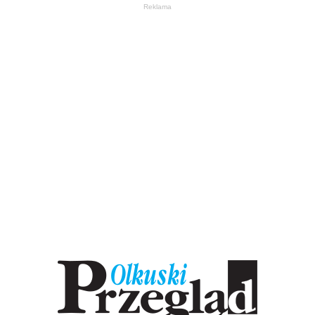
Reklama