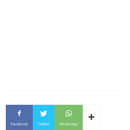
Facebook
Twitter
WhatsApp