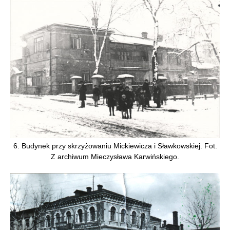
6. Budynek przy skrzyżowaniu Mickiewicza i Sławkowskiej. Fot.
Z archiwum Mieczysława Karwińskiego.