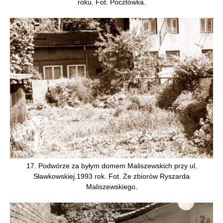
roku. Fot. Pocztówka.
17. Podwórze za byłym domem Maliszewskich przy ul.
Sławkowskiej.1993 rok. Fot. Ze zbiorów Ryszarda
Maliszewskiego.