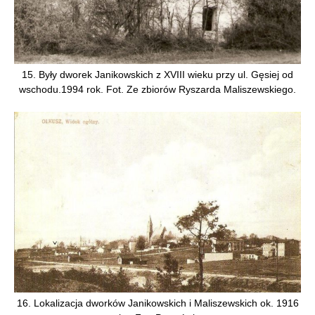
15. Były dworek Janikowskich z XVIII wieku przy ul. Gęsiej od
wschodu.1994 rok. Fot. Ze zbiorów Ryszarda Maliszewskiego.
16. Lokalizacja dworków Janikowskich i Maliszewskich ok. 1916