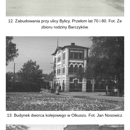
12. Zabudowania przy ulicy Bylicy. Przełom lat 70 i 80. Fot. Ze
zbioru rodziny Barczyków.
13. Budynek dworca kolejowego w Olkuszu. Fot. Jan Nosowicz.