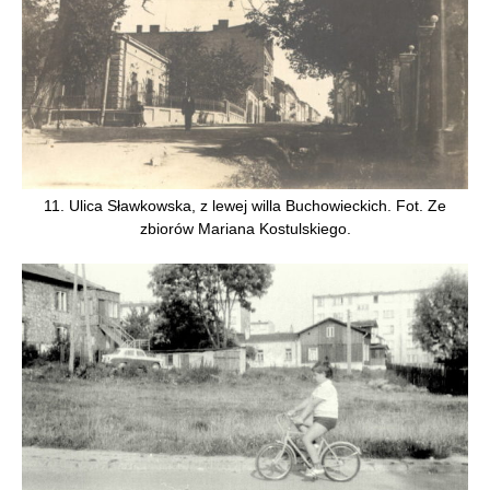
11. Ulica Sławkowska, z lewej willa Buchowieckich. Fot. Ze
zbiorów Mariana Kostulskiego.