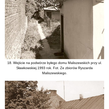
18. Wejście na podwórze byłego domu Maliszewskich przy ul.
Sławkowskiej.1993 rok. Fot. Ze zbiorów Ryszarda
Maliszewskiego.