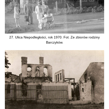
27. Ulica Niepodległości, rok 1970. Fot. Ze zbiorów rodziny
Barczyków.