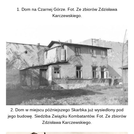
1. Dom na Czarnej Górze. Fot. Ze zbiorów Zdzisława
Karczewskiego.
2. Dom w miejscu późniejszego Skarbka już wysiedlony pod
jego budowę. Siedziba Związku Kombatantów. Fot. Ze zbiorów
Zdzisława Karczewskiego.