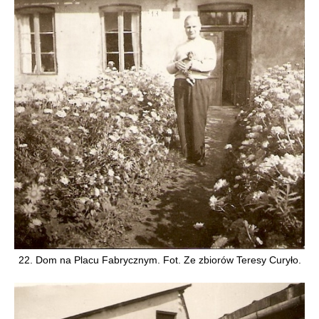
22. Dom na Placu Fabrycznym. Fot. Ze zbiorów Teresy Curyło.