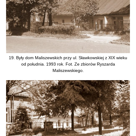
19. Były dom Maliszewskich przy ul. Sławkowskiej z XIX wieku
od południa. 1993 rok. Fot. Ze zbiorów Ryszarda
Maliszewskiego.