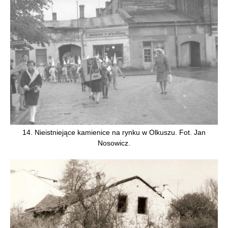
14. Nieistniejące kamienice na rynku w Olkuszu. Fot. Jan
Nosowicz.