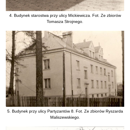
4. Budynek starostwa przy ulicy Mickiewicza. Fot. Ze zbiorów
Tomasza Strojnego.
5. Budynek przy ulicy Partyzantów 8. Fot. Ze zbiorów Ryszarda
Maliszewskiego.