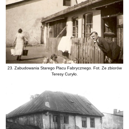
23. Zabudowania Starego Placu Fabrycznego. Fot. Ze zbiorów
Teresy Curyło.