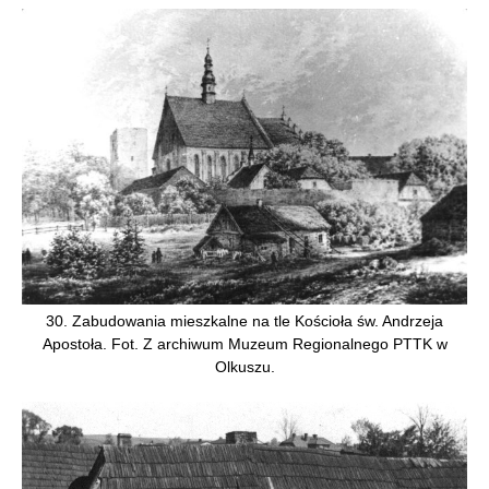
30. Zabudowania mieszkalne na tle Kościoła św. Andrzeja
Apostoła. Fot. Z archiwum Muzeum Regionalnego PTTK w
Olkuszu.