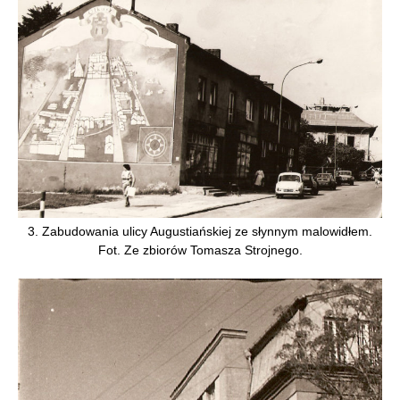
3. Zabudowania ulicy Augustiańskiej ze słynnym malowidłem.
Fot. Ze zbiorów Tomasza Strojnego.