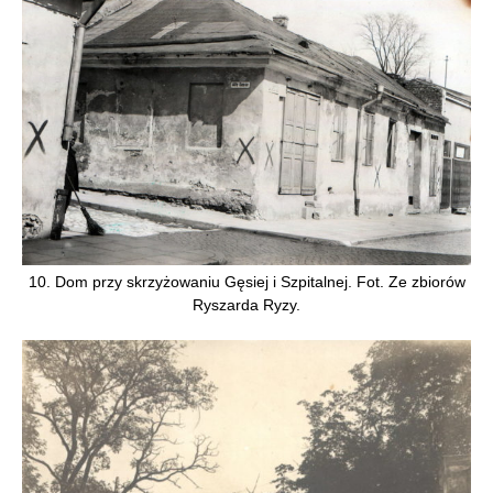
10. Dom przy skrzyżowaniu Gęsiej i Szpitalnej. Fot. Ze zbiorów
Ryszarda Ryzy.