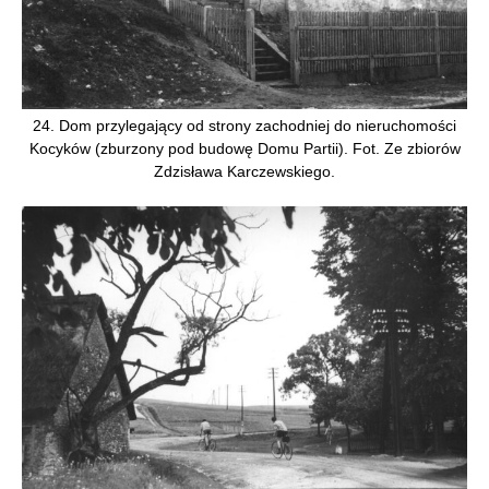
24. Dom przylegający od strony zachodniej do nieruchomości
Kocyków (zburzony pod budowę Domu Partii). Fot. Ze zbiorów
Zdzisława Karczewskiego.