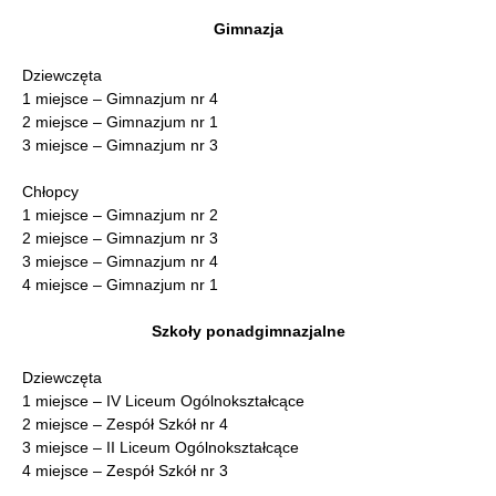
Gimnazja
Dziewczęta
1 miejsce – Gimnazjum nr 4
2 miejsce – Gimnazjum nr 1
3 miejsce – Gimnazjum nr 3
Chłopcy
1 miejsce – Gimnazjum nr 2
2 miejsce – Gimnazjum nr 3
3 miejsce – Gimnazjum nr 4
4 miejsce – Gimnazjum nr 1
Szkoły ponadgimnazjalne
Dziewczęta
1 miejsce – IV Liceum Ogólnokształcące
2 miejsce – Zespół Szkół nr 4
3 miejsce – II Liceum Ogólnokształcące
4 miejsce – Zespół Szkół nr 3