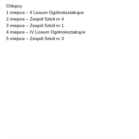
Chłopcy
1 miejsce – II Liceum Ogólnokształcące
2 miejsce – Zespół Szkół nr 4
3 miejsce – Zespół Szkół nr 1
4 miejsce – IV Liceum Ogólnokształcące
5 miejsce – Zespół Szkół nr 3