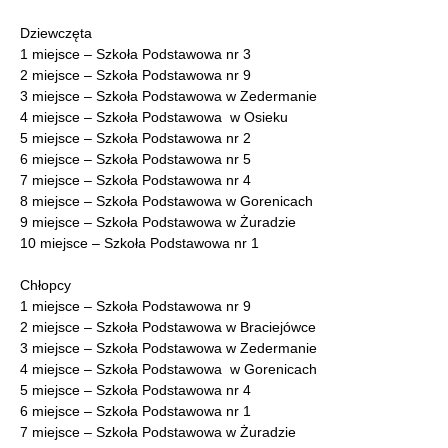
Dziewczęta
1 miejsce – Szkoła Podstawowa nr 3
2 miejsce – Szkoła Podstawowa nr 9
3 miejsce – Szkoła Podstawowa w Zedermanie
4 miejsce – Szkoła Podstawowa w Osieku
5 miejsce – Szkoła Podstawowa nr 2
6 miejsce – Szkoła Podstawowa nr 5
7 miejsce – Szkoła Podstawowa nr 4
8 miejsce – Szkoła Podstawowa w Gorenicach
9 miejsce – Szkoła Podstawowa w Żuradzie
10 miejsce – Szkoła Podstawowa nr 1
Chłopcy
1 miejsce – Szkoła Podstawowa nr 9
2 miejsce – Szkoła Podstawowa w Braciejówce
3 miejsce – Szkoła Podstawowa w Zedermanie
4 miejsce – Szkoła Podstawowa w Gorenicach
5 miejsce – Szkoła Podstawowa nr 4
6 miejsce – Szkoła Podstawowa nr 1
7 miejsce – Szkoła Podstawowa w Żuradzie