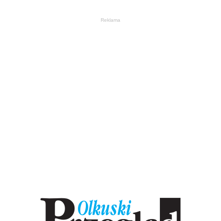
Reklama