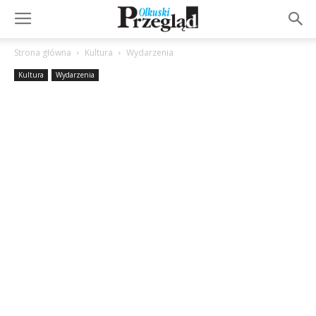
Strona główna
Kultura
Wydarzenia
Kultura
Wydarzenia