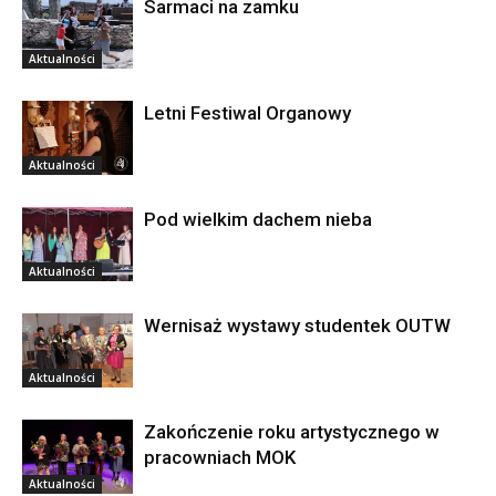
Sarmaci na zamku
Aktualności
Letni Festiwal Organowy
Aktualności
Pod wielkim dachem nieba
Aktualności
Wernisaż wystawy studentek OUTW
Aktualności
Zakończenie roku artystycznego w
pracowniach MOK
Aktualności