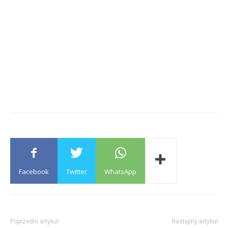
Facebook
Twitter
WhatsApp
Poprzedni artykuł
Następny artykuł