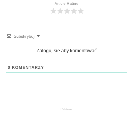
Article Rating
Subskrybuj
Zaloguj sie aby komentować
0
KOMENTARZY
Reklama