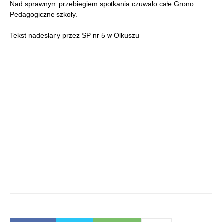
Nad sprawnym przebiegiem spotkania czuwało całe Grono
Pedagogiczne szkoły.
Tekst nadesłany przez SP nr 5 w Olkuszu