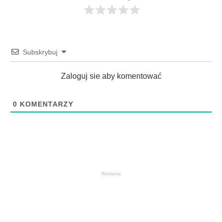
Subskrybuj
Zaloguj sie aby komentować
0
KOMENTARZY
Reklama