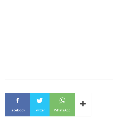
Facebook
Twitter
WhatsApp