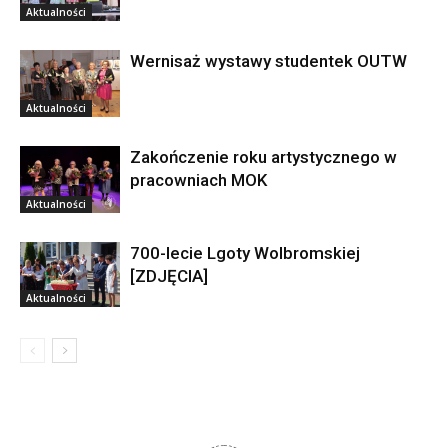
Aktualności
Wernisaż wystawy studentek OUTW
Aktualności
Zakończenie roku artystycznego w
pracowniach MOK
Aktualności
700-lecie Lgoty Wolbromskiej
[ZDJĘCIA]
Aktualności