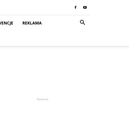
WENCJE
REKLAMA
Reklama