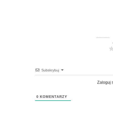
Subskrybuj
Zaloguj 
0
KOMENTARZY