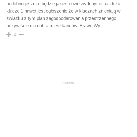
podobno jeszcze będzie jakieś nowe wydobycie na złożu
klucze 1 nawet jest ogłoszenie że w kluczach znieniają w
związku z tym plan zagospodarowania przestrzennego
oczywiście dla dobra mieszkańców. Brawo Wy.
0
Reklama