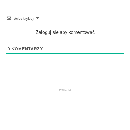
Subskrybuj
Zaloguj sie aby komentować
0
KOMENTARZY
Reklama