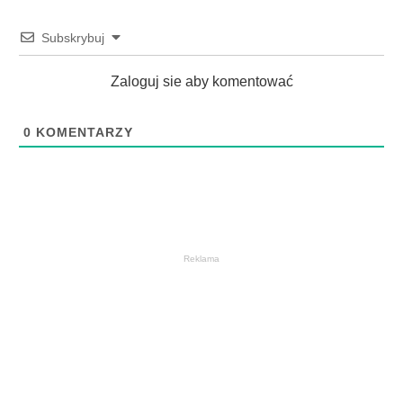
Subskrybuj
Zaloguj sie aby komentować
0
KOMENTARZY
Reklama