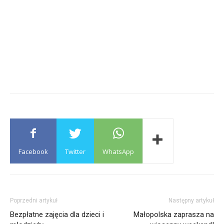
Facebook
Twitter
WhatsApp
Poprzedni artykuł
Następny artykuł
Bezpłatne zajęcia dla dzieci i
Małopolska zaprasza na