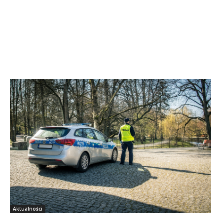
Aktualności