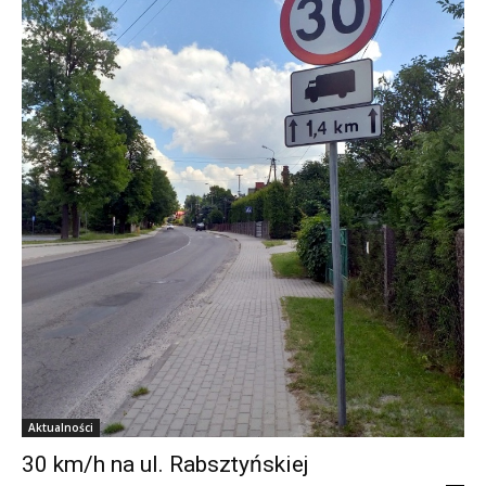
Aktualności
30 km/h na ul. Rabsztyńskiej