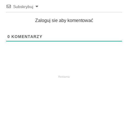
Subskrybuj
Zaloguj sie aby komentować
0
KOMENTARZY
Reklama