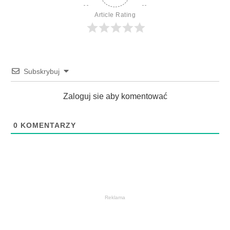
Article Rating
Subskrybuj
Zaloguj sie aby komentować
0
KOMENTARZY
Reklama