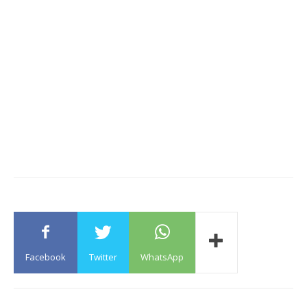
Facebook
Twitter
WhatsApp