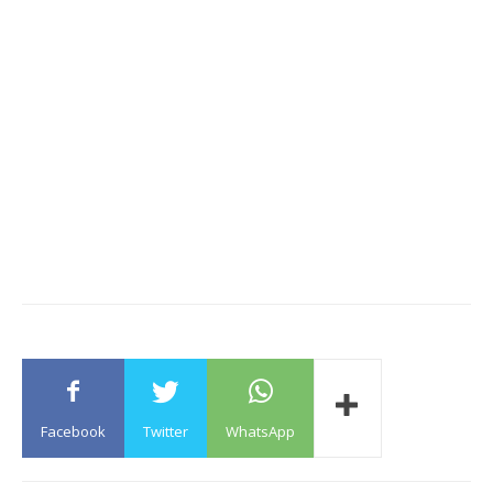
Facebook
Twitter
WhatsApp