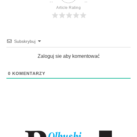
Article Rating
Subskrybuj
Zaloguj sie aby komentować
0
KOMENTARZY