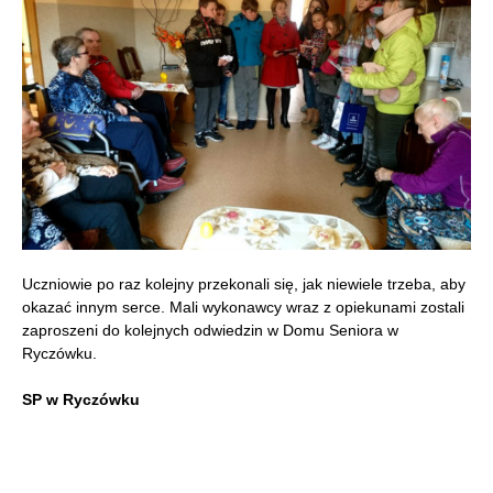
Uczniowie po raz kolejny przekonali się, jak niewiele trzeba, aby
okazać innym serce. Mali wykonawcy wraz z opiekunami zostali
zaproszeni do kolejnych odwiedzin w Domu Seniora w
Ryczówku.
SP w Ryczówku