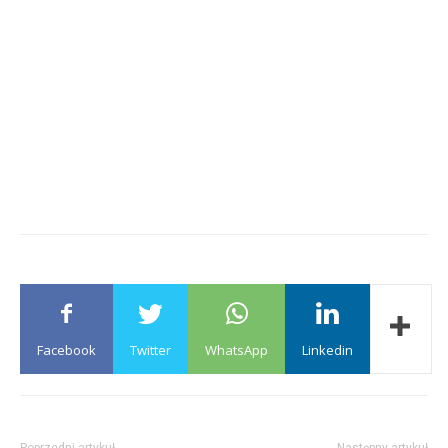
Facebook
Twitter
WhatsApp
Linkedin