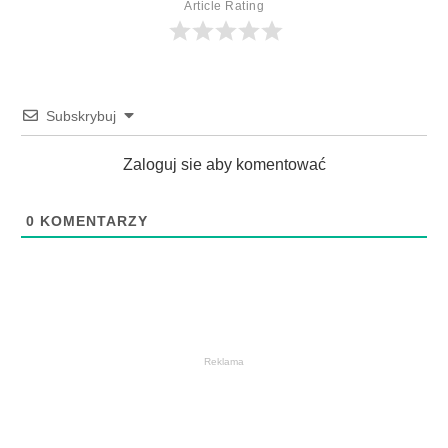
Article Rating
Subskrybuj
Zaloguj sie aby komentować
0
KOMENTARZY
Reklama