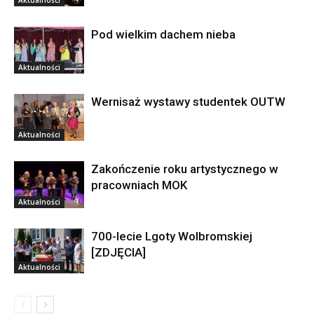
Pod wielkim dachem nieba
Aktualności
Wernisaż wystawy studentek OUTW
Aktualności
Zakończenie roku artystycznego w
pracowniach MOK
Aktualności
700-lecie Lgoty Wolbromskiej
[ZDJĘCIA]
Aktualności