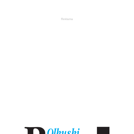
Reklama