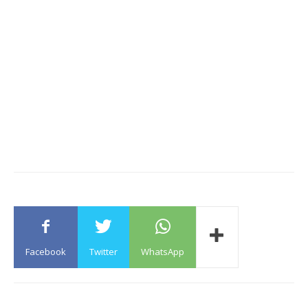
Facebook
Twitter
WhatsApp