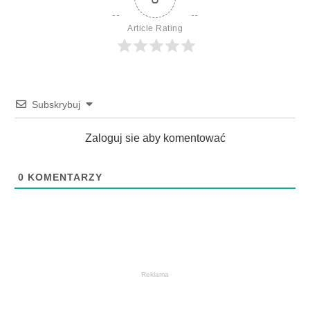
Article Rating
Subskrybuj
Zaloguj sie aby komentować
0
KOMENTARZY
Reklama