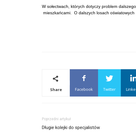
W sołectwach, których dotyczy problem dalszego
mieszkańcami. O dalszych losach oświatowych 
Facebook
Twitter
Linke
Share
Poprzedni artykuł
Długie kolejki do specjalistów