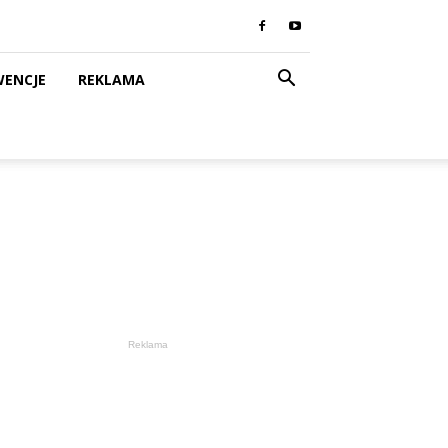
WENCJE
REKLAMA
Reklama