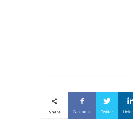
Facebook
Twitter
Linke
Share