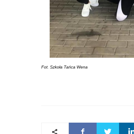
Fot. Szkoła Tańca Wena