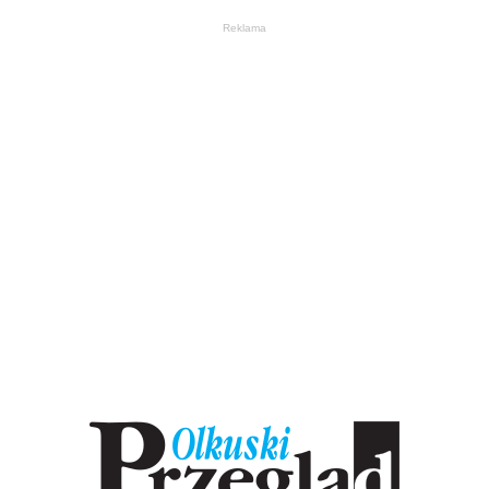
Reklama