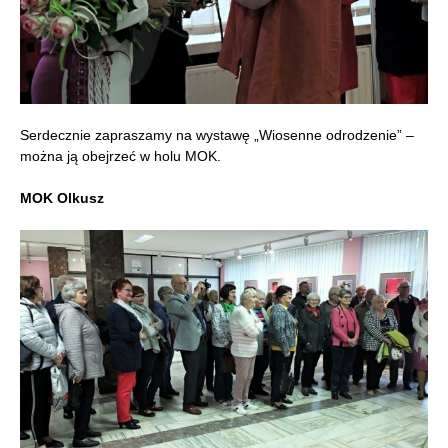
Serdecznie zapraszamy na wystawę „Wiosenne odrodzenie” –
można ją obejrzeć w holu MOK.
MOK Olkusz