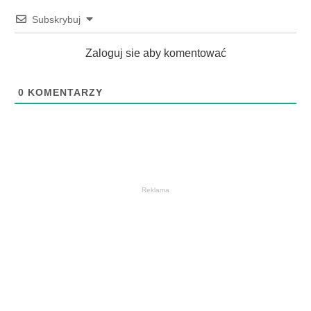
Subskrybuj
Zaloguj sie aby komentować
0
KOMENTARZY
Reklama