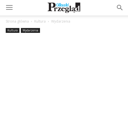
Strona główna
Kultura
Wydarzenia
Kultura
Wydarzenia