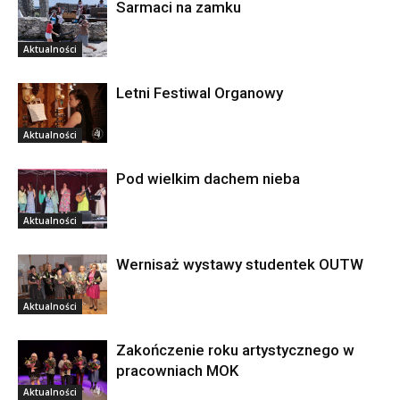
Sarmaci na zamku
Aktualności
Letni Festiwal Organowy
Aktualności
Pod wielkim dachem nieba
Aktualności
Wernisaż wystawy studentek OUTW
Aktualności
Zakończenie roku artystycznego w
pracowniach MOK
Aktualności