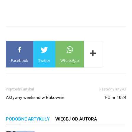
Facebook
Twitter
WhatsApp
Poprzedni artykuł
Następny artykuł
Aktywny weekend w Bukownie
PO nr 1024
PODOBNE ARTYKUŁY
WIĘCEJ OD AUTORA