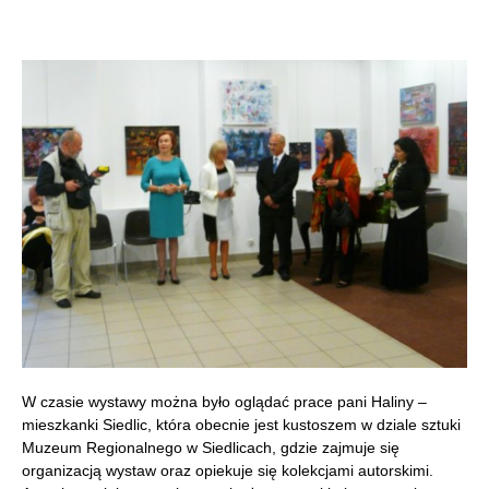
W czasie wystawy można było oglądać prace pani Haliny –
mieszkanki Siedlic, która obecnie jest kustoszem w dziale sztuki
Muzeum Regionalnego w Siedlicach, gdzie zajmuje się
organizacją wystaw oraz opiekuje się kolekcjami autorskimi.