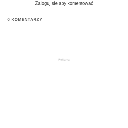
Zaloguj sie aby komentować
0
KOMENTARZY
Reklama