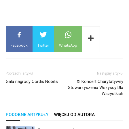
Facebook
Twitter
WhatsApp
Poprzedni artykuł
Następny artykuł
Gala nagrody Cordis Nobilis
XI Koncert Charytatywny
Stowarzyszenia Wszyscy Dla
Wszystkich
PODOBNE ARTYKUŁY
WIĘCEJ OD AUTORA