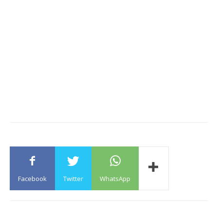
Facebook
Twitter
WhatsApp