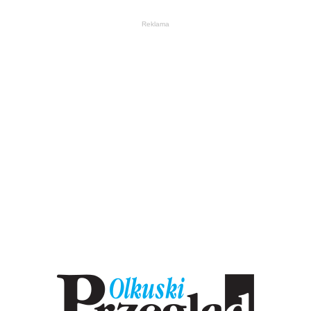
Reklama