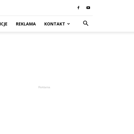
CJE
REKLAMA
KONTAKT
Reklama