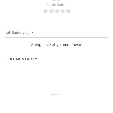
Article Rating
Subskrybuj
Zaloguj sie aby komentować
0
KOMENTARZY
Reklama