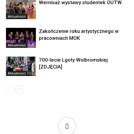
Wernisaż wystawy studentek OUTW
Aktualności
Zakończenie roku artystycznego w
pracowniach MOK
Aktualności
700-lecie Lgoty Wolbromskiej
[ZDJĘCIA]
Aktualności
0