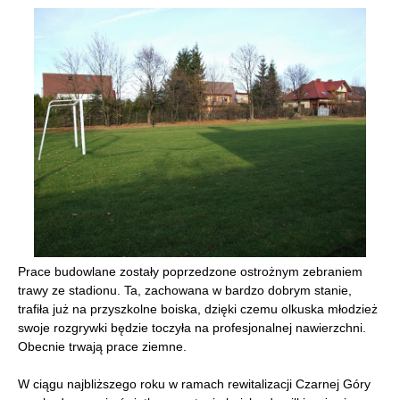
Prace budowlane zostały poprzedzone ostrożnym zebraniem
trawy ze stadionu. Ta, zachowana w bardzo dobrym stanie,
trafiła już na przyszkolne boiska, dzięki czemu olkuska młodzież
swoje rozgrywki będzie toczyła na profesjonalnej nawierzchni.
Obecnie trwają prace ziemne.
W ciągu najbliższego roku w ramach rewitalizacji Czarnej Góry