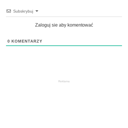
Subskrybuj
Zaloguj sie aby komentować
0
KOMENTARZY
Reklama