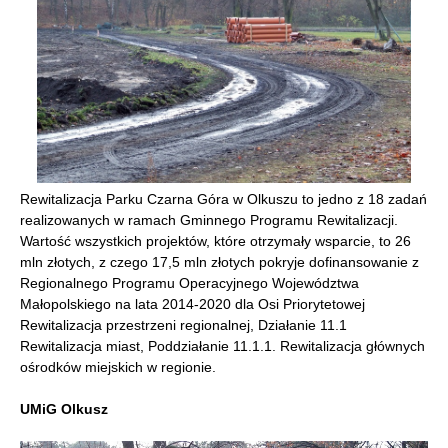
Rewitalizacja Parku Czarna Góra w Olkuszu to jedno z 18 zadań
realizowanych w ramach Gminnego Programu Rewitalizacji.
Wartość wszystkich projektów, które otrzymały wsparcie, to 26
mln złotych, z czego 17,5 mln złotych pokryje dofinansowanie z
Regionalnego Programu Operacyjnego Województwa
Małopolskiego na lata 2014-2020 dla Osi Priorytetowej
Rewitalizacja przestrzeni regionalnej, Działanie 11.1
Rewitalizacja miast, Poddziałanie 11.1.1. Rewitalizacja głównych
ośrodków miejskich w regionie.
UMiG Olkusz