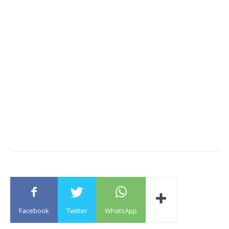
Facebook
Twitter
WhatsApp