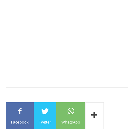
Facebook
Twitter
WhatsApp