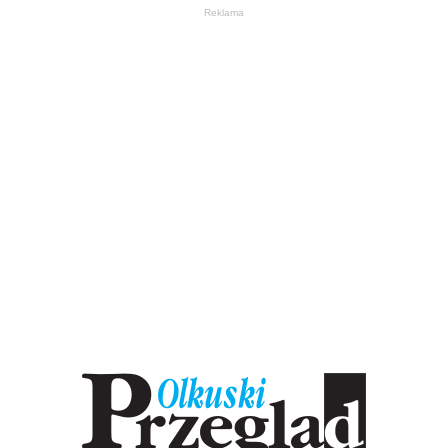
Reklama