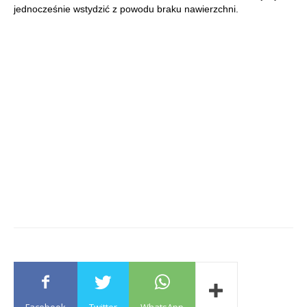
jednocześnie wstydzić z powodu braku nawierzchni.