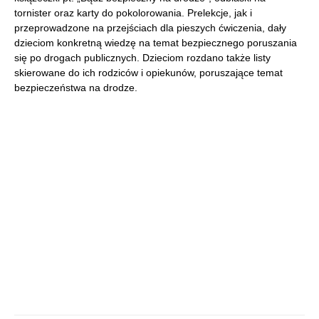
tornister oraz karty do pokolorowania. Prelekcje, jak i
przeprowadzone na przejściach dla pieszych ćwiczenia, dały
dzieciom konkretną wiedzę na temat bezpiecznego poruszania
się po drogach publicznych. Dzieciom rozdano także listy
skierowane do ich rodziców i opiekunów, poruszające temat
bezpieczeństwa na drodze.