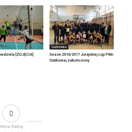
Siatkówka
niedziela [ZDJĘCIA]
Sezon 2016/2017 Jurajskiej Ligi Piłki
Siatkowej zakończony
0
Article Rating