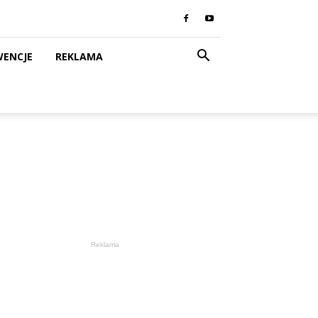
WENCJE
REKLAMA
Reklama