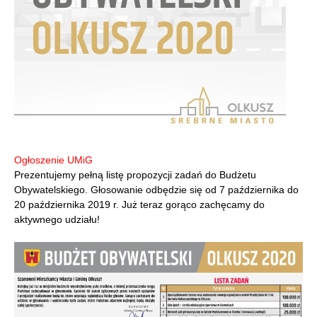
Ogłoszenie UMiG
Prezentujemy pełną listę propozycji zadań do Budżetu
Obywatelskiego. Głosowanie odbędzie się od 7 października do
20 października 2019 r. Już teraz gorąco zachęcamy do
aktywnego udziału!