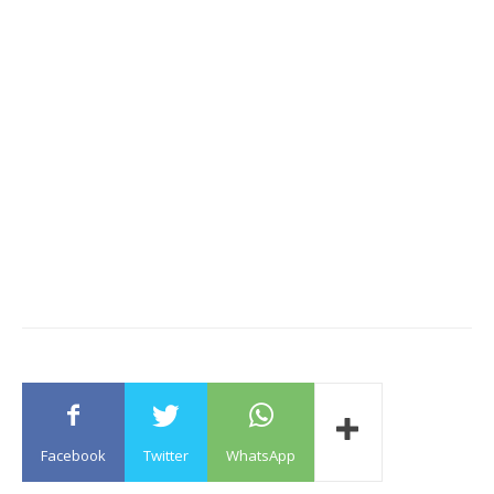
Facebook
Twitter
WhatsApp