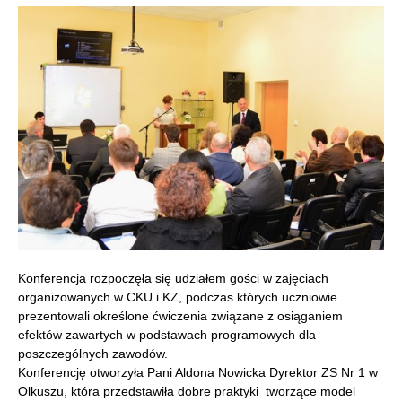
Konferencja rozpoczęła się udziałem gości w zajęciach
organizowanych w CKU i KZ, podczas których uczniowie
prezentowali określone ćwiczenia związane z osiąganiem
efektów zawartych w podstawach programowych dla
poszczególnych zawodów.
Konferencję otworzyła Pani Aldona Nowicka Dyrektor ZS Nr 1 w
Olkuszu, która przedstawiła dobre praktyki tworzące model