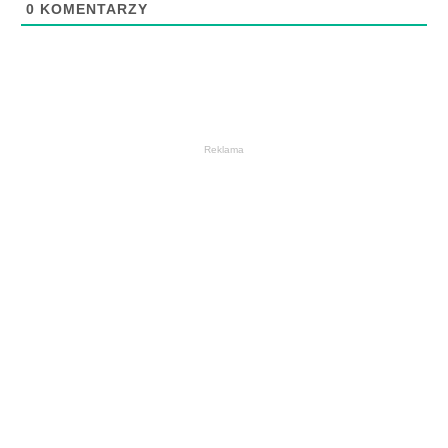
0
KOMENTARZY
Reklama