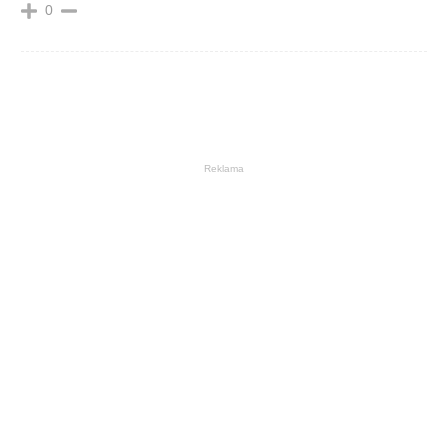
0
Reklama