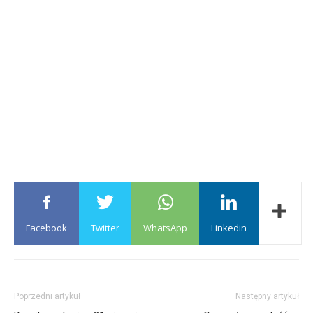
Facebook
Twitter
WhatsApp
Linkedin
Poprzedni artykuł
Następny artykuł