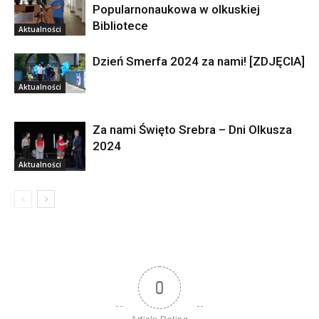
Popularnonaukowa w olkuskiej
Bibliotece
Aktualności
Dzień Smerfa 2024 za nami! [ZDJĘCIA]
Aktualności
Za nami Święto Srebra – Dni Olkusza
2024
Aktualności
0